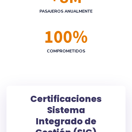
PASAJEROS ANUALMENTE
100
%
COMPROMETIDOS
Certificaciones
Sistema
Integrado de