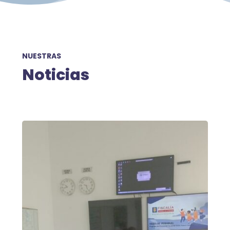
NUESTRAS
Noticias