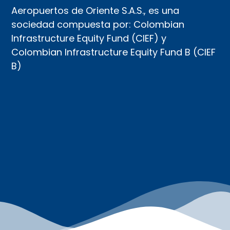
Aeropuertos de Oriente S.A.S., es una
sociedad compuesta por: Colombian
Infrastructure Equity Fund (CIEF) y
Colombian Infrastructure Equity Fund B (CIEF
B)