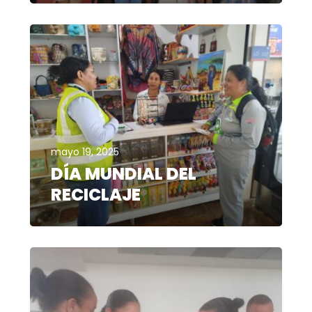
mayo 19, 2025
DÍA MUNDIAL DEL
RECICLAJE