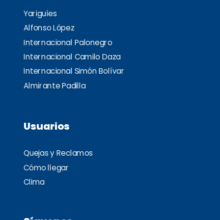
Yariguíes
Alfonso López
Internacional Palonegro
Internacional Camilo Daza
Internacional Simón Bolívar
Almirante Padilla
Usuarios
Quejas y Reclamos
Cómo llegar
Clima