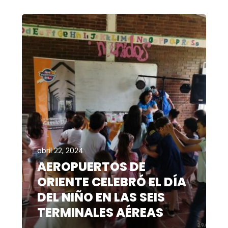
abril 22, 2024
AEROPUERTOS DE
ORIENTE CELEBRÓ EL DÍA
DEL NIÑO EN LAS SEIS
TERMINALES AÉREAS