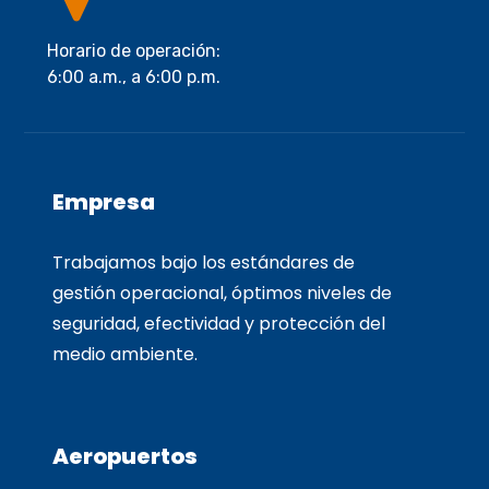
Horario de operación:
6:00 a.m., a 6:00 p.m.
Empresa
Trabajamos bajo los estándares de
gestión operacional, óptimos niveles de
seguridad, efectividad y protección del
medio ambiente.
Aeropuertos