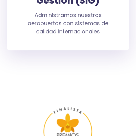
Gestión (SIG)
Administramos nuestros
aeropuertos con sistemas de
calidad internacionales