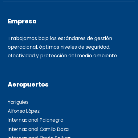
Empresa
Trabajamos bajo los estándares de gestión
operacional, óptimos niveles de seguridad,
efectividad y protección del medio ambiente.
Aeropuertos
Yariguíes
Alfonso López
Internacional Palonegro
Internacional Camilo Daza