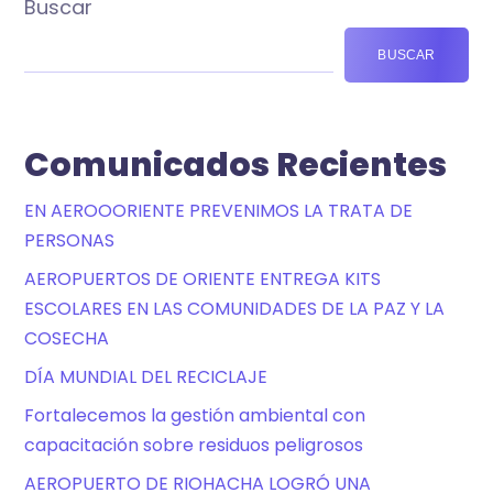
Buscar
BUSCAR
Comunicados Recientes
EN AEROOORIENTE PREVENIMOS LA TRATA DE
PERSONAS
AEROPUERTOS DE ORIENTE ENTREGA KITS
ESCOLARES EN LAS COMUNIDADES DE LA PAZ Y LA
COSECHA
DÍA MUNDIAL DEL RECICLAJE
Fortalecemos la gestión ambiental con
capacitación sobre residuos peligrosos
AEROPUERTO DE RIOHACHA LOGRÓ UNA