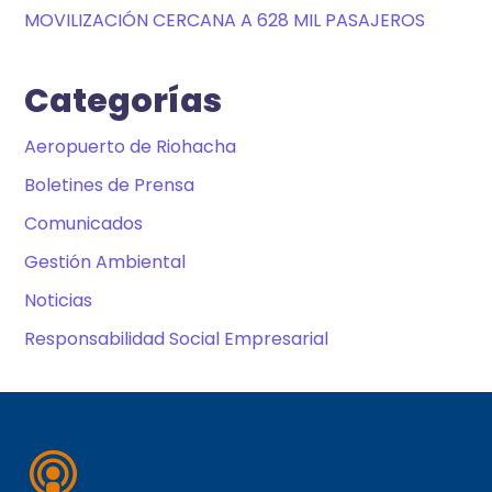
MOVILIZACIÓN CERCANA A 628 MIL PASAJEROS
Categorías
Aeropuerto de Riohacha
Boletines de Prensa
Comunicados
Gestión Ambiental
Noticias
Responsabilidad Social Empresarial